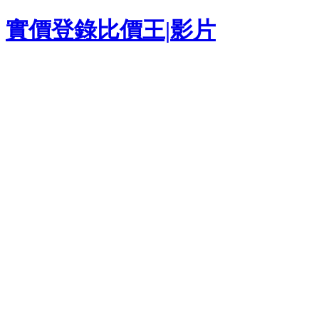
實價登錄比價王|
影片